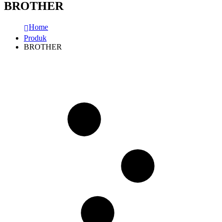
BROTHER
Home
Produk
BROTHER