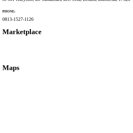
PHONE:
0813-1527-1126
Marketplace
Maps