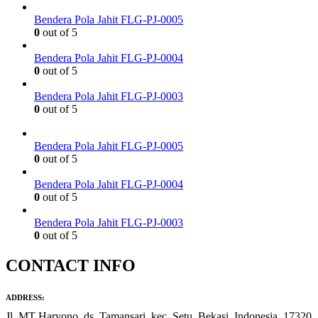
Bendera Pola Jahit FLG-PJ-0005
0
out of 5
Bendera Pola Jahit FLG-PJ-0004
0
out of 5
Bendera Pola Jahit FLG-PJ-0003
0
out of 5
Bendera Pola Jahit FLG-PJ-0005
0
out of 5
Bendera Pola Jahit FLG-PJ-0004
0
out of 5
Bendera Pola Jahit FLG-PJ-0003
0
out of 5
CONTACT INFO
ADDRESS:
Jl. MT Haryono, ds. Tamansari, kec. Setu, Bekasi, Indonesia, 17320