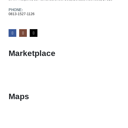
PHONE:
0813-1527-1126
Marketplace
Maps