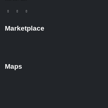
Marketplace
Maps